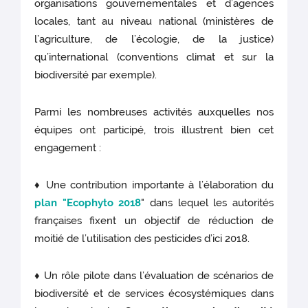
organisations gouvernementales et d’agences
locales, tant au niveau national (ministères de
l’agriculture, de l’écologie, de la justice)
qu’international (conventions climat et sur la
biodiversité par exemple).
Parmi les nombreuses activités auxquelles nos
équipes ont participé, trois illustrent bien cet
engagement :
♦ Une contribution importante à l’élaboration du
plan "
Ecophyto 2018
" dans lequel les autorités
françaises fixent un objectif de réduction de
moitié de l’utilisation des pesticides d’ici 2018.
♦ Un rôle pilote dans l’évaluation de scénarios de
biodiversité et de services écosystémiques dans