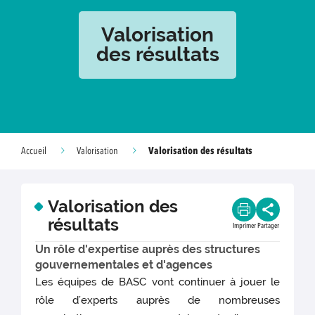
Valorisation
des résultats
Valorisation des résultats
Accueil
Valorisation
Valorisation des
résultats
Imprimer
Partager
Un rôle d'expertise auprès des structures
gouvernementales et d'agences
Les équipes de BASC vont continuer à jouer le
rôle d’experts auprès de nombreuses