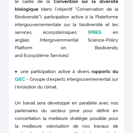
le cadre de la
Convention sur la diversité
biologique
(dans l’objectif "Conservation de la
Biodiversité"): participation active à la Plateforme
intergouvernementale sur la biodiversité et les
services écosystémiques (
IPBES
en
anglais: Intergovernmental Science-Policy
Platform on Biodiversity
and Ecosystème Services)
♦ une participation active à divers
rapports du
GIEC
-
Groupe d’experts intergouvernemental sur
l’évolution du climat.
Un travail sera développé en parallèle avec nos
partenaires du secteur privé pour définir en
concertation la meilleure stratégie possible pour
la meilleure valorisation de nos travaux de