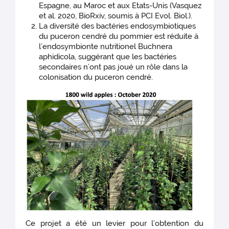
Espagne, au Maroc et aux Etats-Unis (Vasquez
et al. 2020, BioRxiv, soumis à PCI Evol. Biol.).
La diversité des bactéries endosymbiotiques
du puceron cendré du pommier est réduite à
l’endosymbionte nutritionel Buchnera
aphidicola, suggérant que les bactéries
secondaires n’ont pas joué un rôle dans la
colonisation du puceron cendré.
Ce projet a été un levier pour l’obtention du