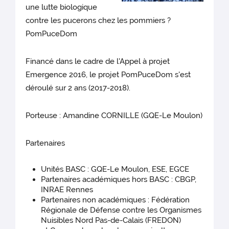
une lutte biologique
contre les pucerons chez les pommiers ?
PomPuceDom
Financé dans le cadre de l'Appel à projet
Emergence 2016, le projet PomPuceDom s'est
déroulé sur 2 ans (2017-2018).
Porteuse
: Amandine CORNILLE (GQE-Le Moulon)
Partenaires
Unités BASC : GQE-Le Moulon, ESE, EGCE
Partenaires académiques hors BASC : CBGP,
INRAE Rennes
Partenaires non académiques : Fédération
Régionale de Défense contre les Organismes
Nuisibles Nord Pas-de-Calais (FREDON)