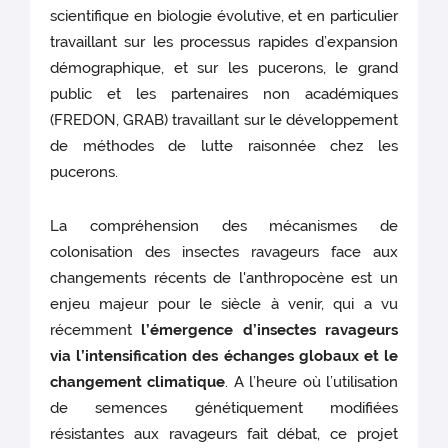
scientifique en biologie évolutive, et en particulier
travaillant sur les processus rapides d’expansion
démographique, et sur les pucerons, le grand
public et les partenaires non académiques
(FREDON, GRAB) travaillant sur le développement
de méthodes de lutte raisonnée chez les
pucerons.
La compréhension des mécanismes de
colonisation des insectes ravageurs face aux
changements récents de l'anthropocène est un
enjeu majeur pour le siècle à venir, qui a vu
récemment
l’émergence d’insectes ravageurs
via l’intensification des échanges globaux et le
changement climatique
. A l’heure où l’utilisation
de semences génétiquement modifiées
résistantes aux ravageurs fait débat, ce projet