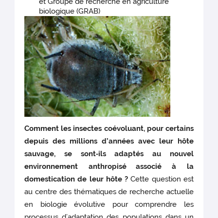
et Groupe de recherche en agriculture
biologique (GRAB)
Comment les insectes coévoluant, pour certains
depuis des millions d’années avec leur hôte
sauvage, se sont‐ils adaptés au nouvel
environnement anthropisé
associé à la
domestication de leur hôte ?
Cette question est
au centre des thématiques de recherche actuelle
en biologie évolutive pour comprendre les
processus d’adaptation des populations dans un