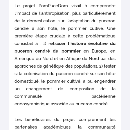
Le projet PomPuceDom visait à comprendre
l'impact de l'anthropisation, plus particulièrement
de la domestication, sur l'adaptation du puceron
cendré à son hôte, le pommier cultivé. Une
première étape cruciale à cette problématique
consistait à : 1)
retracer l’histoire évolutive du
puceron cendré du pommier
en Europe, en
Amérique du Nord et en Afrique du Nord par des
approches de génétique des populations, 2) tester
si la colonisation du puceron cendré sur son hôte
domestiqué, le pommier cultivé, a pu engendrer
un changement de composition de la
communauté bactérienne
endosymbiotique associée au puceron cendré.
Les bénéficiaires du projet comprennent les
partenaires académiques, la communauté