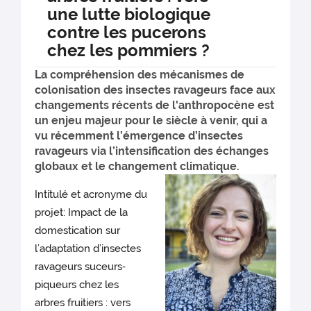
une lutte biologique
contre les pucerons
chez les pommiers ?
La compréhension des mécanismes de
colonisation des insectes ravageurs face aux
changements récents de l'anthropocène est
un enjeu majeur pour le siècle à venir, qui a
vu récemment l’émergence d’insectes
ravageurs via l’intensification des échanges
globaux et le changement climatique.
Intitulé et acronyme du
projet: Impact de la
domestication sur
l’adaptation d’insectes
ravageurs suceurs‐
piqueurs chez les
arbres fruitiers : vers