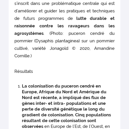
s’inscrit dans une problématique centrale qui est
d’améliorer et guider les pratiques et techniques
de futurs programmes de
lutte durable et
raisonnée contre les ravageurs dans les
agrosystèmes
. (Photo: puceron cendré du
pommier (Dysaphis plantaginea) sur un pommier
cultivé, variété Jonagold © 2020, Amandine
Cornille.)
Résultats
La colonisation du puceron cendré en
Europe, Afrique du Nord et Amérique du
Nord est récente, a impliqué des flux de
gènes inter- et intra- populations et une
perte de diversité génétique le long du
gradient de colonisation. Cinq populations
résultant de cette colonisation sont
observées
en Europe de l’Est, de l’Ouest, en