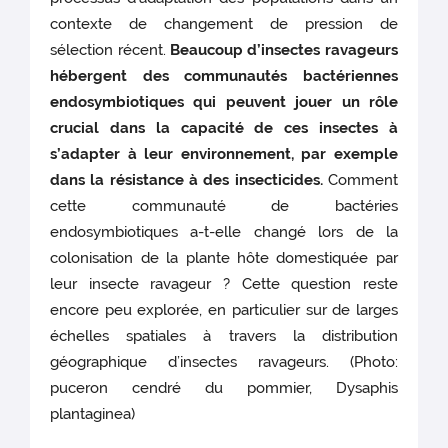
contexte de changement de pression de
sélection récent.
Beaucoup d’insectes ravageurs
hébergent des communautés bactériennes
endosymbiotiques qui peuvent jouer un rôle
crucial dans la capacité de ces insectes à
s’adapter à leur environnement, par exemple
dans la résistance à des insecticides.
Comment
cette communauté de bactéries
endosymbiotiques a-t-elle changé lors de la
colonisation de la plante hôte domestiquée par
leur insecte ravageur ?
Cette question reste
encore peu explorée, en particulier sur de larges
échelles spatiales à travers la distribution
géographique d’insectes ravageurs. (Photo:
puceron cendré du pommier, Dysaphis
plantaginea)