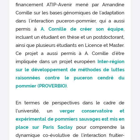
financement ATIP-Avenir mené par Amandine
Cornille sur les bases génomiques de l’adaptation
dans l’interaction puceron-pommier, qui a aussi
permis à
A. Cornille de créer son équipe
,
incluant un étudiant en thèse et un postdoctorant,
ainsi que plusieurs étudiants en Licence et Master.
Ce projet a aussi permis à A. Cornille d’être
impliquée dans un projet européen
Inter-région
sur le développement de méthodes de luttes
raisonnées contre le puceron cendré du
pommier (PROVERBIO)
.
En termes de perspectives dans le cadre de
l'université, un
verger conservatoire et
expérimental de pommiers sauvages est mis en
place sur Paris Saclay
pour comprendre la
dynamique co-évolutive de l’interaction fruitier-