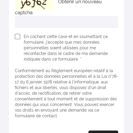
Obtenir un nouveau
captcha
En cochant cette case et en soumettant ce
formulaire, j'accepte que mes données
personnelles soient utilisées pour me
recontacter dans le cadre de ma demande
indiquée dans ce formulaire. *
Conformément au Règlement européen relatif à la
protection des données personnelles et à la Loi n°78-
17 du 6 janvier 1978 relative à l'informatique, aux
fichiers et aux libertés, vous disposez d’un droit
d’accès, de rectification, de retirer votre
consentement à tout moment et de suppression des
données qui vous concernent. Vous pouvez exercer
vos droits en envoyant une demande via ce
formulaire de contact.