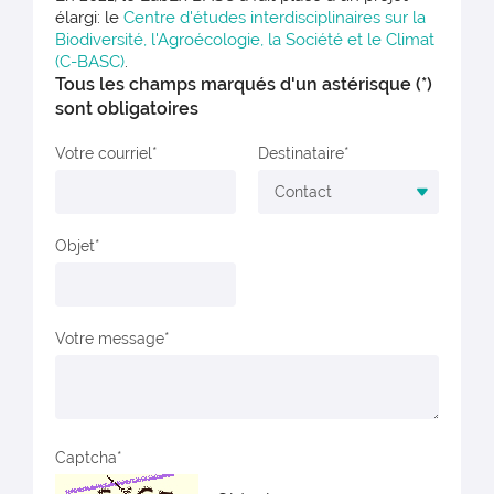
élargi: le
Centre d'études interdisciplinaires sur la
Biodiversité, l'Agroécologie, la Société et le Climat
(C-BASC)
.
Tous les champs marqués d'un astérisque (*)
sont obligatoires
Votre courriel
Destinataire
Objet
Votre message
Captcha