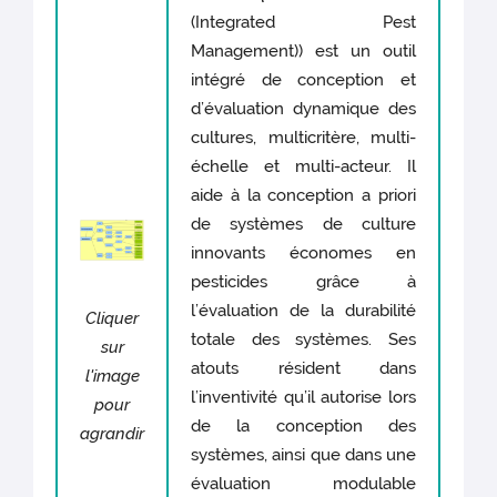
(Integrated Pest
Management)) est un outil
intégré de conception et
d’évaluation dynamique des
cultures, multicritère, multi-
échelle et multi-acteur. Il
aide à la conception a priori
de systèmes de culture
innovants économes en
pesticides grâce à
l’évaluation de la durabilité
Cliquer
totale des systèmes. Ses
sur
atouts résident dans
l'image
l’inventivité qu’il autorise lors
pour
de la conception des
agrandir
systèmes, ainsi que dans une
évaluation modulable