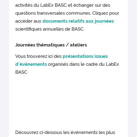
activités du LabEx BASC et échanger sur des
questions transversales communes. Cliquez pour
accéder aux
documents relatifs aux journées
scientifiques annuelles de BASC.
Journées thématiques / ateliers
Vous trouverez ici des
présentations issues
d'évènements
organisés dans le cadre du LabEx
BASC
Découvrez ci-dessous les évènements les plus