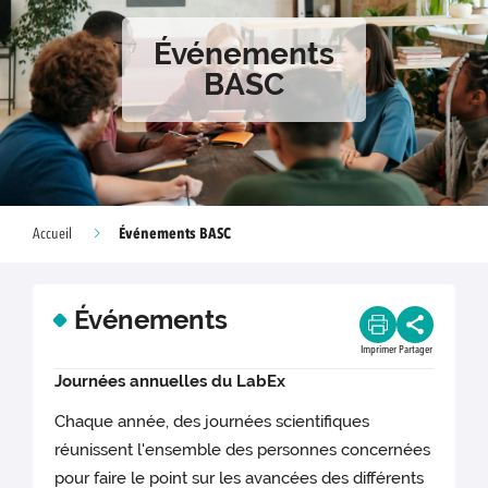
Événements
BASC
Événements BASC
Accueil
Événements
Imprimer
Partager
Journées annuelles du LabEx
Chaque année, des journées scientifiques
réunissent l'ensemble des personnes concernées
pour faire le point sur les avancées des différents